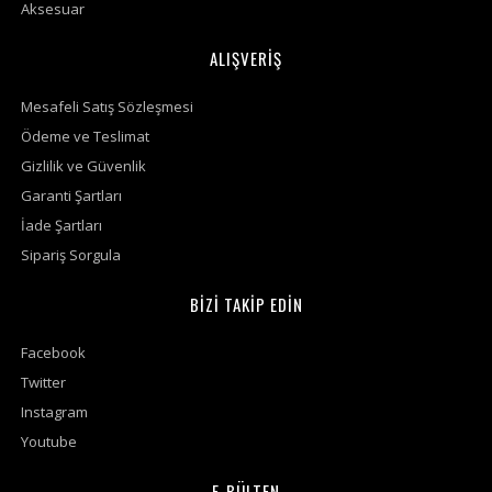
Aksesuar
ALIŞVERİŞ
Mesafeli Satış Sözleşmesi
Ödeme ve Teslimat
Gizlilik ve Güvenlik
Garanti Şartları
İade Şartları
Sipariş Sorgula
BİZİ TAKİP EDİN
Facebook
Twitter
Instagram
Youtube
E-BÜLTEN