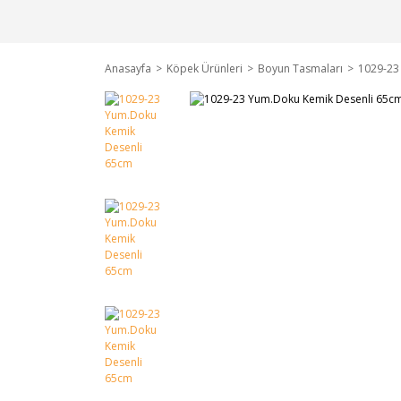
Anasayfa
Köpek Ürünleri
Boyun Tasmaları
1029-23