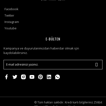
Facebook
Twitter
Instagram
Youtube
E-BÜLTEN
Kampanya ve duyurularımızdan haberdar olmak için
kaydolabilirsiniz.
© Tüm hakları saklıdır. Kredi kartı bilgileriniz 256bit