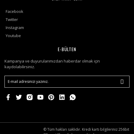
Facebook
Twitter
Instagram
Youtube
E-BÜLTEN
Kampanya ve duyurularımızdan haberdar olmak için
kaydolabilirsiniz.
© Tüm hakları saklıdır. Kredi kartı bilgileriniz 256bit