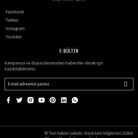
Facebook
Twitter
Instagram
Youtube
E-BÜLTEN
Kampanya ve duyurularımızdan haberdar olmak için
kaydolabilirsiniz.
© Tüm hakları saklıdır. Kredi kartı bilgileriniz 256bit