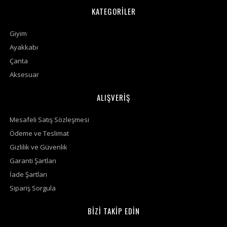
KATEGORİLER
Giyim
Ayakkabı
Çanta
Aksesuar
ALIŞVERİŞ
Mesafeli Satış Sözleşmesi
Ödeme ve Teslimat
Gizlilik ve Güvenlik
Garanti Şartları
İade Şartları
Sipariş Sorgula
BİZİ TAKİP EDİN