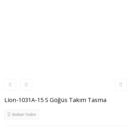
Lion-1031A-15 S Göğüs Takım Tasma
Stoktan Teslim