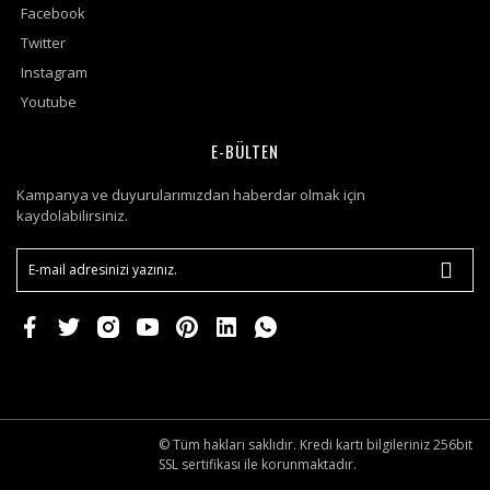
Facebook
Twitter
Instagram
Youtube
E-BÜLTEN
Kampanya ve duyurularımızdan haberdar olmak için
kaydolabilirsiniz.
© Tüm hakları saklıdır. Kredi kartı bilgileriniz 256bit
SSL sertifikası ile korunmaktadır.