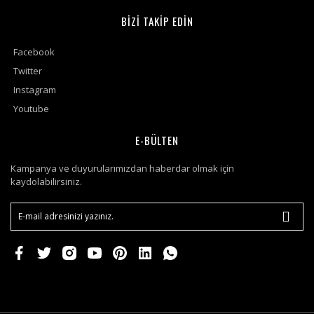
BİZİ TAKİP EDİN
Facebook
Twitter
Instagram
Youtube
E-BÜLTEN
Kampanya ve duyurularımızdan haberdar olmak için
kaydolabilirsiniz.