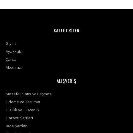
KATEGORİLER
Giyim
Ayakkabı
Çanta
Aksesuar
ALIŞVERİŞ
Mesafeli Satış Sözleşmesi
Ödeme ve Teslimat
Gizlilik ve Güvenlik
Garanti Şartları
İade Şartları