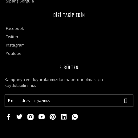
Sipariş Sorgula
BİZİ TAKİP EDİN
Facebook
Twitter
Instagram
Youtube
E-BÜLTEN
Kampanya ve duyurularımızdan haberdar olmak için
kaydolabilirsiniz.