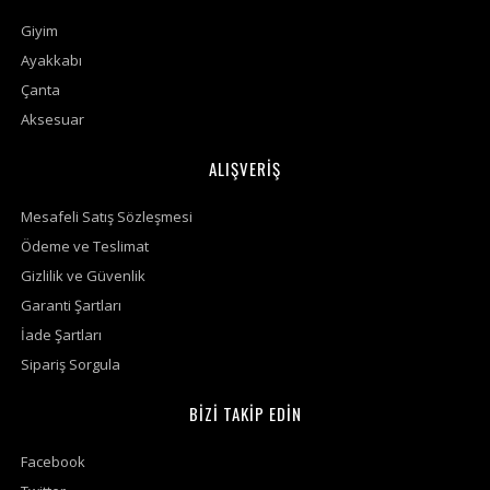
Giyim
Ayakkabı
Çanta
Aksesuar
ALIŞVERİŞ
Mesafeli Satış Sözleşmesi
Ödeme ve Teslimat
Gizlilik ve Güvenlik
Garanti Şartları
İade Şartları
Sipariş Sorgula
BİZİ TAKİP EDİN
Facebook