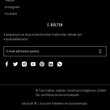
Twitter
Instagram
Youtube
E-BÜLTEN
Kampanya ve duyurularımızdan haberdar olmak için
kaydolabilirsiniz.
© Tüm hakları saklıdır. Kredi kartı bilgileriniz 256bit
SSL sertifikası ile korunmaktadır.
IdeaSoft ®
|
E-ticaret
Paketleri ile hazırlanmıştır.