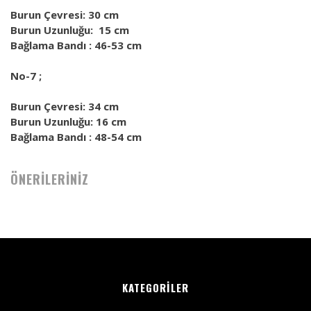
Burun Çevresi: 30 cm
Burun Uzunluğu: 15 cm
Bağlama Bandı : 46-53 cm
No-7 ;
Burun Çevresi: 34 cm
Burun Uzunluğu: 16 cm
Bağlama Bandı : 48-54 cm
ÖNERİLERİNİZ
KATEGORİLER