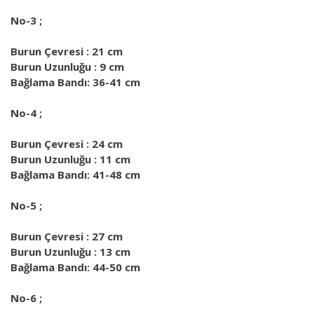
No-3 ;
Burun Çevresi : 21 cm
Burun Uzunluğu : 9 cm
Bağlama Bandı: 36-41 cm
No-4 ;
Burun Çevresi : 24 cm
Burun Uzunluğu : 11 cm
Bağlama Bandı: 41-48 cm
No-5 ;
Burun Çevresi : 27 cm
Burun Uzunluğu : 13 cm
Bağlama Bandı: 44-50 cm
No-6 ;