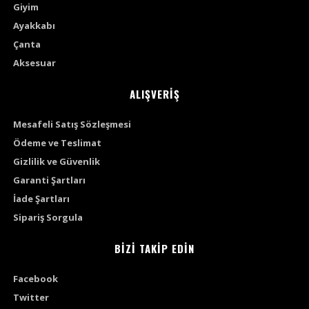
Giyim
Ayakkabı
Çanta
Aksesuar
ALIŞVERİŞ
Mesafeli Satış Sözleşmesi
Ödeme ve Teslimat
Gizlilik ve Güvenlik
Garanti Şartları
İade Şartları
Sipariş Sorgula
BİZİ TAKİP EDİN
Facebook
Twitter