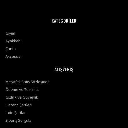
KATEGORİLER
Giyim
Ayakkabı
Çanta
Aksesuar
ALIŞVERİŞ
Mesafeli Satış Sözleşmesi
Ödeme ve Teslimat
Gizlilik ve Güvenlik
Garanti Şartları
İade Şartları
Sipariş Sorgula