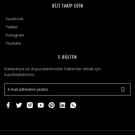
BİZİ TAKİP EDİN
Facebook
Twitter
Instagram
Youtube
E-BÜLTEN
Kampanya ve duyurularımızdan haberdar olmak için
kaydolabilirsiniz.