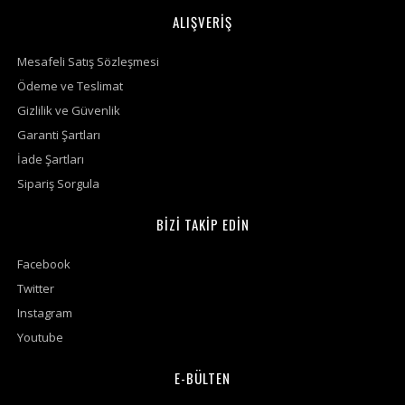
ALIŞVERİŞ
Mesafeli Satış Sözleşmesi
Ödeme ve Teslimat
Gizlilik ve Güvenlik
Garanti Şartları
İade Şartları
Sipariş Sorgula
BİZİ TAKİP EDİN
Facebook
Twitter
Instagram
Youtube
E-BÜLTEN