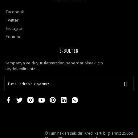
Facebook
Twitter
Instagram
Youtube
E-BÜLTEN
Kampanya ve duyurularımızdan haberdar olmak için
kaydolabilirsiniz.
© Tüm hakları saklıdır. Kredi kartı bilgileriniz 256bit