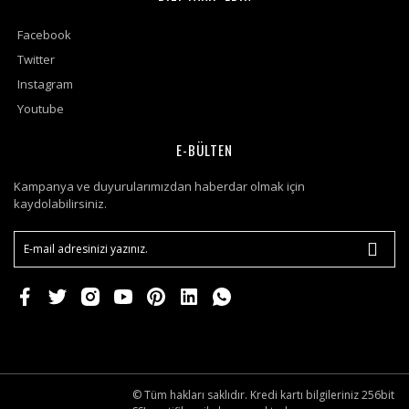
Facebook
Twitter
Instagram
Youtube
E-BÜLTEN
Kampanya ve duyurularımızdan haberdar olmak için
kaydolabilirsiniz.
© Tüm hakları saklıdır. Kredi kartı bilgileriniz 256bit