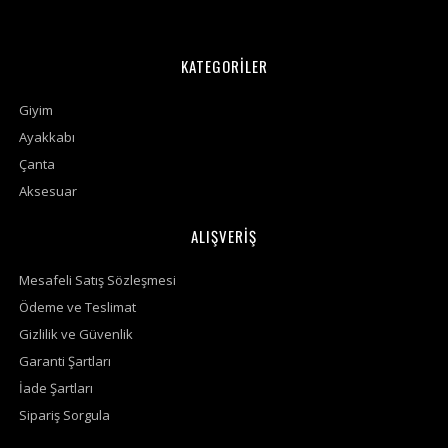
KATEGORİLER
Giyim
Ayakkabı
Çanta
Aksesuar
ALIŞVERİŞ
Mesafeli Satış Sözleşmesi
Ödeme ve Teslimat
Gizlilik ve Güvenlik
Garanti Şartları
İade Şartları
Sipariş Sorgula