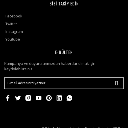
BİZİ TAKİP EDİN
Facebook
Twitter
Instagram
Youtube
E-BÜLTEN
Kampanya ve duyurularımızdan haberdar olmak için
kaydolabilirsiniz.