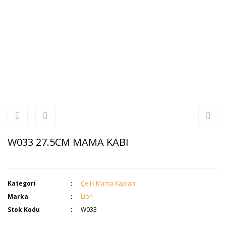
W033 27.5CM MAMA KABI
Kategori
Çelik Mama Kapları
Marka
Lion
Stok Kodu
W033