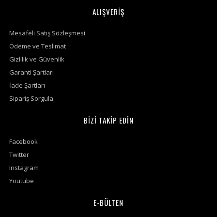
ALIŞVERİŞ
Mesafeli Satış Sözleşmesi
Ödeme ve Teslimat
Gizlilik ve Güvenlik
Garanti Şartları
İade Şartları
Sipariş Sorgula
BİZİ TAKİP EDİN
Facebook
Twitter
Instagram
Youtube
E-BÜLTEN