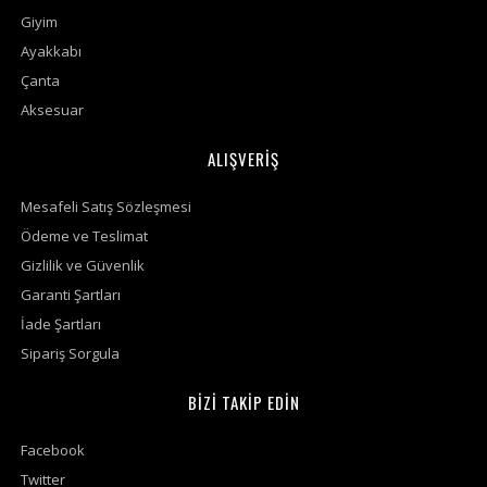
Giyim
Ayakkabı
Çanta
Aksesuar
ALIŞVERİŞ
Mesafeli Satış Sözleşmesi
Ödeme ve Teslimat
Gizlilik ve Güvenlik
Garanti Şartları
İade Şartları
Sipariş Sorgula
BİZİ TAKİP EDİN
Facebook
Twitter