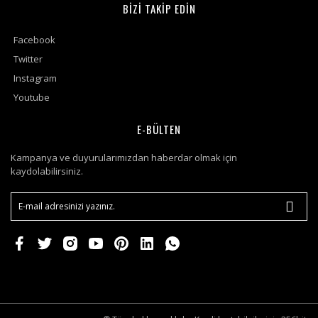
BİZİ TAKİP EDİN
Facebook
Twitter
Instagram
Youtube
E-BÜLTEN
Kampanya ve duyurularımızdan haberdar olmak için
kaydolabilirsiniz.