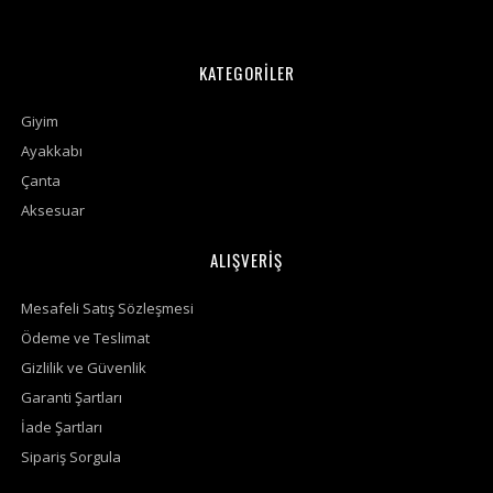
KATEGORİLER
Giyim
Ayakkabı
Çanta
Aksesuar
ALIŞVERİŞ
Mesafeli Satış Sözleşmesi
Ödeme ve Teslimat
Gizlilik ve Güvenlik
Garanti Şartları
İade Şartları
Sipariş Sorgula