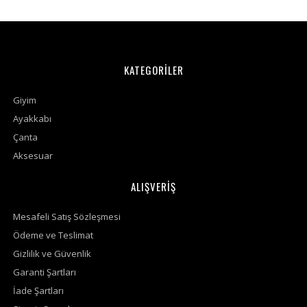
KATEGORİLER
Giyim
Ayakkabı
Çanta
Aksesuar
ALIŞVERİŞ
Mesafeli Satış Sözleşmesi
Ödeme ve Teslimat
Gizlilik ve Güvenlik
Garanti Şartları
İade Şartları