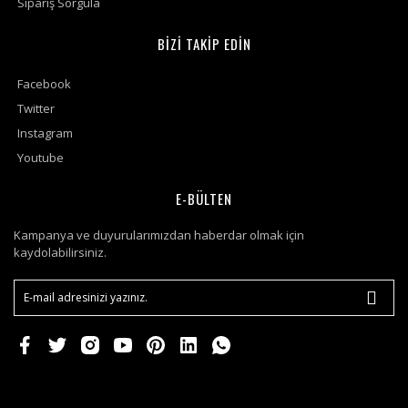
Sipariş Sorgula
BİZİ TAKİP EDİN
Facebook
Twitter
Instagram
Youtube
E-BÜLTEN
Kampanya ve duyurularımızdan haberdar olmak için
kaydolabilirsiniz.