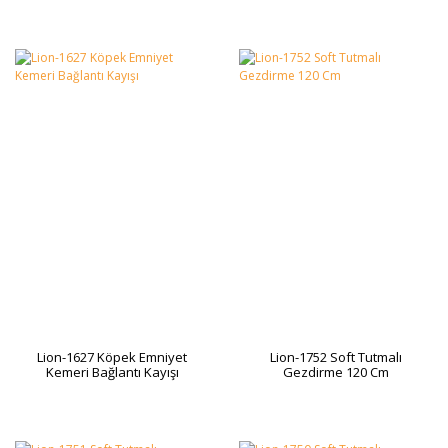
Lion-1627 Köpek Emniyet
Lion-1752 Soft Tutmalı
Kemeri Bağlantı Kayışı
Gezdirme 120 Cm