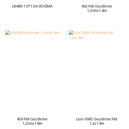
LN480 1.0*1.5m BOĞMA
462 Fitil Gezdirme
1.2cmx1.4m
459 Fitil Gezdirme
Lion-3065 Gezdirme Fitil
1,2cmx1.8m
1.2x1.4m