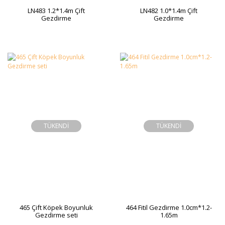
LN483 1.2*1.4m Çift
LN482 1.0*1.4m Çift
Gezdirme
Gezdirme
TÜKENDİ
TÜKENDİ
465 Çift Köpek Boyunluk
464 Fitil Gezdirme 1.0cm*1.2-
Gezdirme seti
1.65m