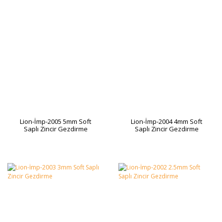
Lion-İmp-2005 5mm Soft
Lion-İmp-2004 4mm Soft
Saplı Zincir Gezdirme
Saplı Zincir Gezdirme