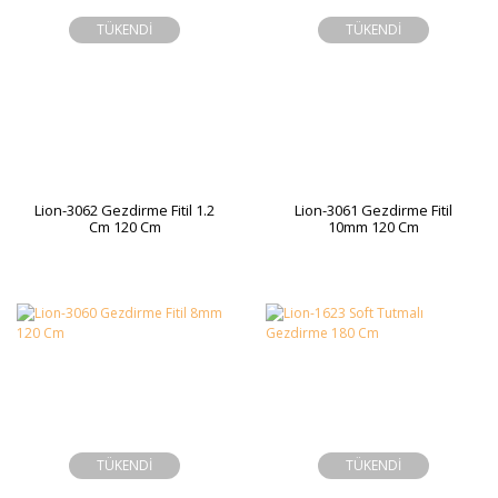
TÜKENDİ
TÜKENDİ
Lion-3062 Gezdirme Fitil 1.2
Lion-3061 Gezdirme Fitil
Cm 120 Cm
10mm 120 Cm
TÜKENDİ
TÜKENDİ