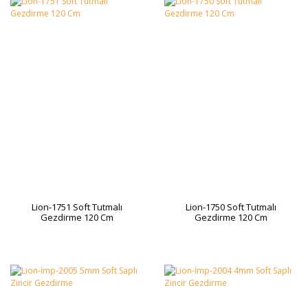
Lion-1751 Soft Tutmalı
Lion-1750 Soft Tutmalı
Gezdirme 120 Cm
Gezdirme 120 Cm