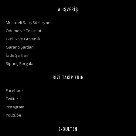
ALIŞVERİŞ
Mesafeli Satış Sözleşmesi
Ödeme ve Teslimat
Gizlilik ve Güvenlik
Garanti Şartları
İade Şartları
Sipariş Sorgula
BİZİ TAKİP EDİN
Facebook
Twitter
Instagram
Youtube
E-BÜLTEN