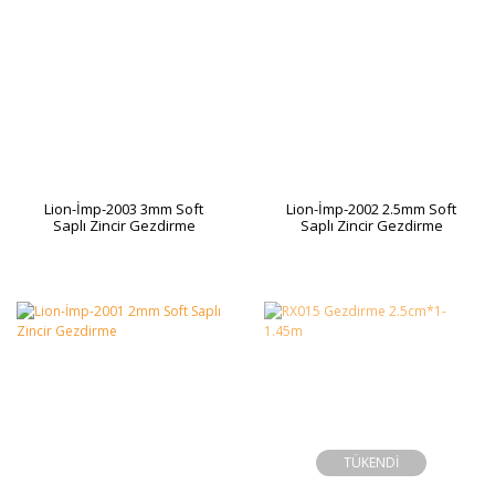
Lion-İmp-2003 3mm Soft
Lion-İmp-2002 2.5mm Soft
Saplı Zincir Gezdirme
Saplı Zincir Gezdirme
TÜKENDİ