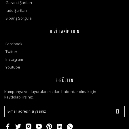
Garanti Şartları
İade Şartları
Sipariş Sorgula
BİZİ TAKİP EDİN
Facebook
Twitter
Instagram
Youtube
E-BÜLTEN
Kampanya ve duyurularımızdan haberdar olmak için
kaydolabilirsiniz.