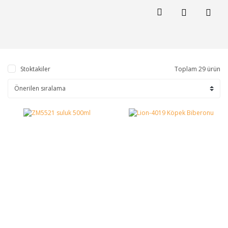
Stoktakiler
Toplam 29 ürün