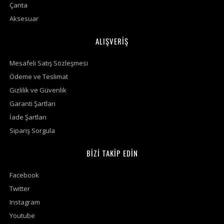
Çanta
Aksesuar
ALIŞVERİŞ
Mesafeli Satış Sözleşmesi
Ödeme ve Teslimat
Gizlilik ve Güvenlik
Garanti Şartları
İade Şartları
Sipariş Sorgula
BİZİ TAKİP EDİN
Facebook
Twitter
Instagram
Youtube