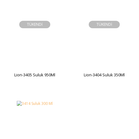
TÜKENDİ
TÜKENDİ
Lion-3405 Suluk 950Ml
Lion-3404 Suluk 350Ml