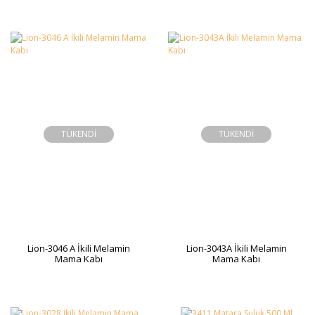
TÜKENDİ
TÜKENDİ
Lion-3046 A İkili Melamin
Lion-3043A İkili Melamin
Mama Kabı
Mama Kabı