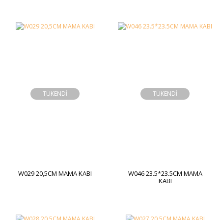
TÜKENDİ
TÜKENDİ
W029 20,5CM MAMA KABI
W046 23.5*23.5CM MAMA
KABI