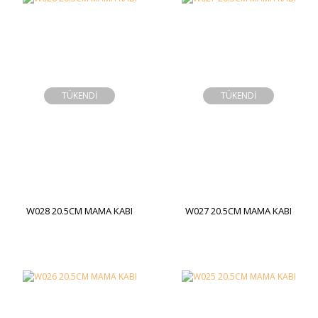
TÜKENDİ
TÜKENDİ
W028 20.5CM MAMA KABI
W027 20.5CM MAMA KABI