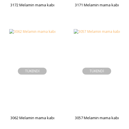
3172 Melamin mama kabı
3171 Melamin mama kabı
TÜKENDİ
TÜKENDİ
3062 Melamin mama kabı
3057 Melamin mama kabı