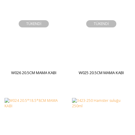
TÜKENDİ
TÜKENDİ
W026 20.5CM MAMA KABI
W025 20.5CM MAMA KABI