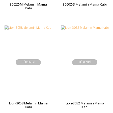
3062Z-M Melamin Mama
3060Z-S Melamin Mama Kabı
Kabı
TÜKENDİ
TÜKENDİ
Lion-3058 Melamin Mama
Lion-3052 Melamin Mama
Kabı
Kabı