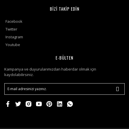
BİZİ TAKİP EDİN
Facebook
Twitter
Instagram
Youtube
E-BÜLTEN
Kampanya ve duyurularımızdan haberdar olmak için
kaydolabilirsiniz.