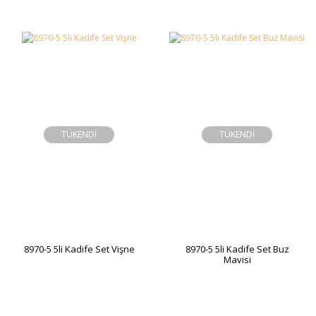
TÜKENDİ
TÜKENDİ
8970-5 5li Kadife Set Vişne
8970-5 5li Kadife Set Buz
Mavisi