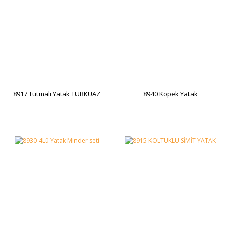
8917 Tutmalı Yatak TURKUAZ
8940 Köpek Yatak