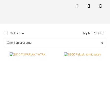
Stoktakiler
Toplam 133 ürün