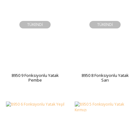
TÜKENDİ
TÜKENDİ
8950 9 Fonksiyonlu Yatak
8950 8 Fonksiyonlu Yatak
Pembe
Sarı