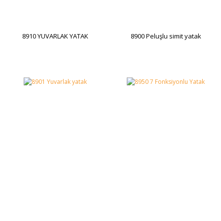
8910 YUVARLAK YATAK
8900 Peluşlu simit yatak