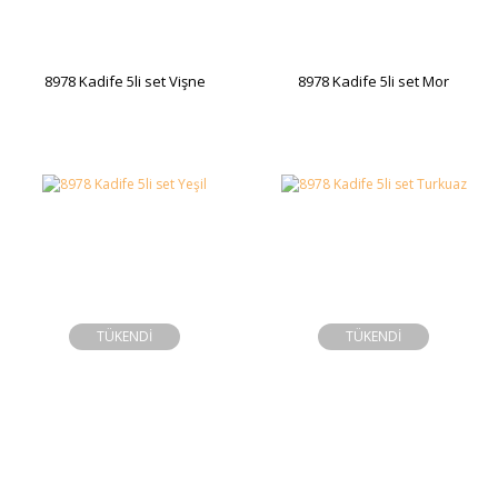
8978 Kadife 5li set Vişne
8978 Kadife 5li set Mor
TÜKENDİ
TÜKENDİ