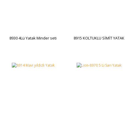
8930 4Lü Yatak Minder seti
8915 KOLTUKLU SİMİT YATAK