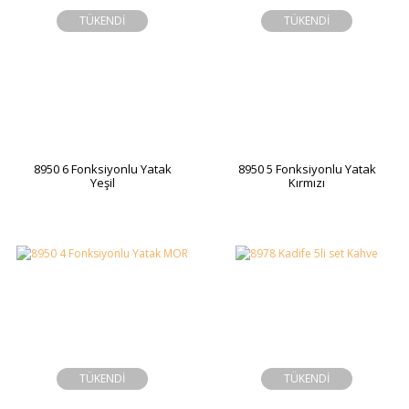
TÜKENDİ
TÜKENDİ
8950 6 Fonksiyonlu Yatak
8950 5 Fonksiyonlu Yatak
Yeşil
Kırmızı
TÜKENDİ
TÜKENDİ