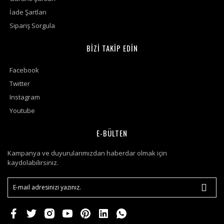
İade Şartları
Sipariş Sorgula
BİZİ TAKİP EDİN
Facebook
Twitter
Instagram
Youtube
E-BÜLTEN
Kampanya ve duyurularımızdan haberdar olmak için
kaydolabilirsiniz.