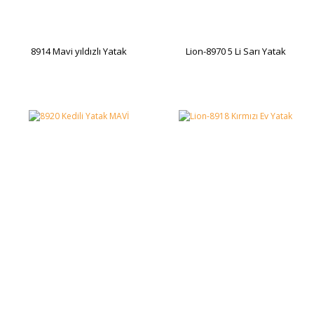
8914 Mavi yıldızlı Yatak
Lion-8970 5 Li Sarı Yatak