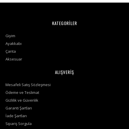
KATEGORİLER
Giyim
Ayakkabı
Çanta
Aksesuar
ALIŞVERİŞ
Mesafeli Satış Sözleşmesi
Ödeme ve Teslimat
Gizlilik ve Güvenlik
Garanti Şartları
İade Şartları
Sipariş Sorgula