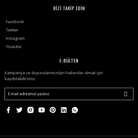
BİZİ TAKİP EDİN
Facebook
Twitter
Instagram
Youtube
E-BÜLTEN
Kampanya ve duyurularımızdan haberdar olmak için
kaydolabilirsiniz.